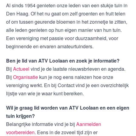
Al sinds 1954 genieten onze leden van een stukje tuin in
Den Haag. Of het nu gaat om zelf groenten en fruit telen
of om tussen geurende bloemen in het zonnetje te zitten,
alle leden genieten op hun eigen manier van hun tuin.
Een vereniging met passie voor duurzaamheid, voor
beginnende en ervaren amateurtuinders.
Ben je lid van ATV Loolaan en zoek je informatie?
Bij
Actueel
vind je de laatste nieuwsbrieven en agenda.
Bij
Organisatie
kun je nog eens nalezen hoe onze
vereniging werkt. En bij Contact vind je een overzichtelijk
lijstje van wie je waar kunt bereiken.
Wil je graag lid worden van ATV Loolaan en een eigen
tuin krijgen?
Belangrijke informatie vind je bij
Aanmelden
voorbereiden
. Eens in de zoveel tijd zijn er