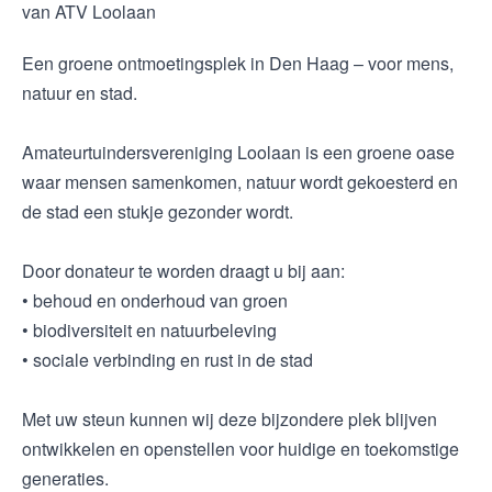
van ATV Loolaan
Een groene ontmoetingsplek in Den Haag – voor mens,
natuur en stad.
Amateurtuindersvereniging Loolaan is een groene oase
waar mensen samenkomen, natuur wordt gekoesterd en
de stad een stukje gezonder wordt.
Door donateur te worden draagt u bij aan:
• behoud en onderhoud van groen
• biodiversiteit en natuurbeleving
• sociale verbinding en rust in de stad
Met uw steun kunnen wij deze bijzondere plek blijven
ontwikkelen en openstellen voor huidige en toekomstige
generaties.