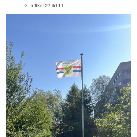
artikel 27 lid 11