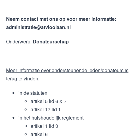
Neem contact met ons op voor meer informatie:
administratie@atvloolaan.nl
Onderwerp:
Donateurschap
Meer informatie over ondersteunende leden/donateurs is
terug te vinden:
in de statuten
artikel 5 lid 6 & 7
artikel 17 lid 1
in het huishoudelijk reglement
artikel 1 lid 3
artikel 6