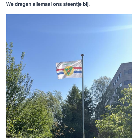
We dragen allemaal ons steentje bij.