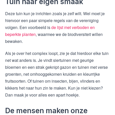
Tuin naar eigen smaak
Deze tuin kun je inrichten zoals je zelf wilt. Wel moet je
hiervoor een paar simpele regels van de vereniging
volgen. Een voorbeeld is
de lijst met verboden en
beperkte planten
, waarmee we de biodiversiteit willen
bewaken.
Als je over het complex loopt, zie je dat hierdoor elke tuin
net wat anders is. Je vindt siertuinen met geurige
bloemen en een strak geknipt gazon en tuinen met verse
groenten, net omhooggekomen kruiden en kleurrijke
fruitsoorten. Of tuinen om insecten, bijen, vlinders en
kikkers het naar hun zin te maken. Kun je niet kiezen?
Dan maak je voor alles een apart hoekje.
De mensen maken onze