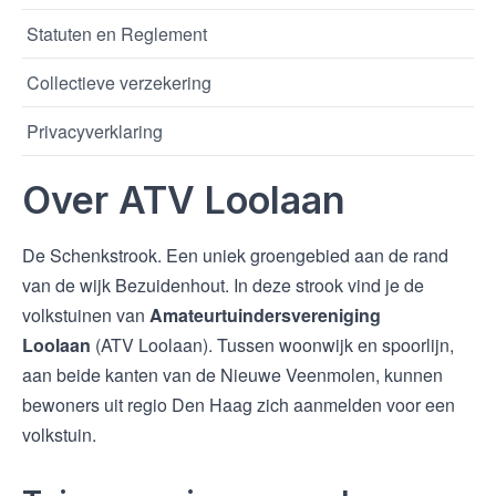
Statuten en Reglement
Collectieve verzekering
Privacyverklaring
Over ATV Loolaan
De Schenkstrook. Een uniek groengebied aan de rand
van de wijk Bezuidenhout. In deze strook vind je de
volkstuinen van
Amateurtuindersvereniging
Loolaan
(ATV Loolaan). Tussen woonwijk en spoorlijn,
aan beide kanten van de Nieuwe Veenmolen, kunnen
bewoners uit regio Den Haag zich aanmelden voor een
volkstuin.