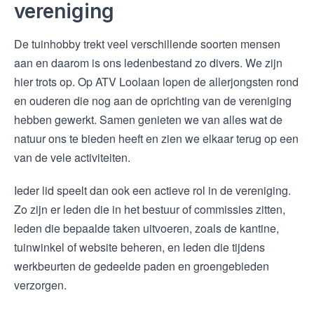
vereniging
De tuinhobby trekt veel verschillende soorten mensen
aan en daarom is ons ledenbestand zo divers. We zijn
hier trots op. Op ATV Loolaan lopen de allerjongsten rond
en ouderen die nog aan de oprichting van de vereniging
hebben gewerkt. Samen genieten we van alles wat de
natuur ons te bieden heeft en zien we elkaar terug op een
van de vele activiteiten.
Ieder lid speelt dan ook een actieve rol in de vereniging.
Zo zijn er leden die in het bestuur of commissies zitten,
leden die bepaalde taken uitvoeren, zoals de kantine,
tuinwinkel of website beheren, en leden die tijdens
werkbeurten de gedeelde paden en groengebieden
verzorgen.