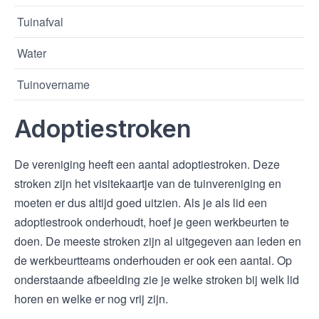
Tuinafval
Water
Tuinovername
Adoptiestroken
De vereniging heeft een aantal adoptiestroken. Deze
stroken zijn het visitekaartje van de tuinvereniging en
moeten er dus altijd goed uitzien. Als je als lid een
adoptiestrook onderhoudt, hoef je geen werkbeurten te
doen. De meeste stroken zijn al uitgegeven aan leden en
de werkbeurtteams onderhouden er ook een aantal. Op
onderstaande afbeelding zie je welke stroken bij welk lid
horen en welke er nog vrij zijn.