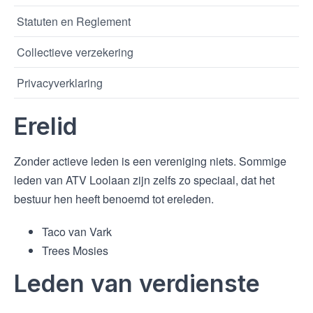
Statuten en Reglement
Collectieve verzekering
Privacyverklaring
Erelid
Zonder actieve leden is een vereniging niets. Sommige
leden van ATV Loolaan zijn zelfs zo speciaal, dat het
bestuur hen heeft benoemd tot ereleden.
Taco van Vark
Trees Mosies
Leden van verdienste